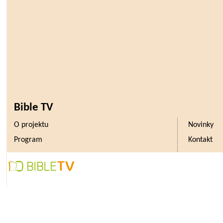
Bible TV
O projektu
Novinky
Program
Kontakt