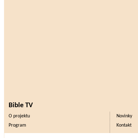
Bible TV
O projektu
Novinky
Program
Kontakt