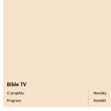
Bible TV
O projektu
Novinky
Program
Kontakt