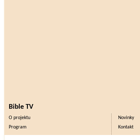
Bible TV
O projektu
Novinky
Program
Kontakt