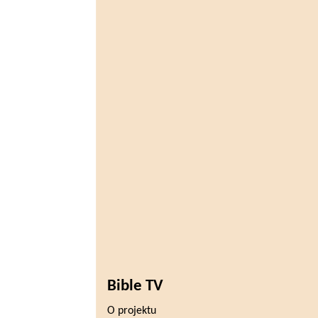
Bible TV
O projektu