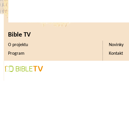
Bible TV
O projektu
Novinky
Program
Kontakt