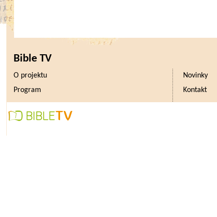
Bible TV
O projektu
Novinky
Program
Kontakt