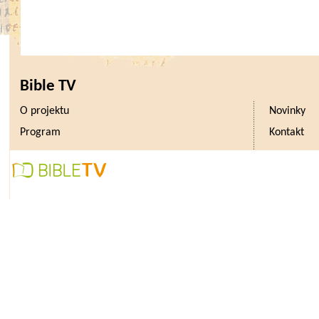
Bible TV
O projektu
Novinky
Program
Kontakt