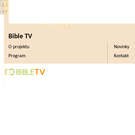
Bible TV
O projektu
Novinky
Program
Kontakt