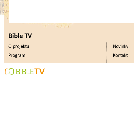
Bible TV
O projektu
Novinky
Program
Kontakt