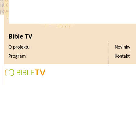
Bible TV
O projektu
Novinky
Program
Kontakt