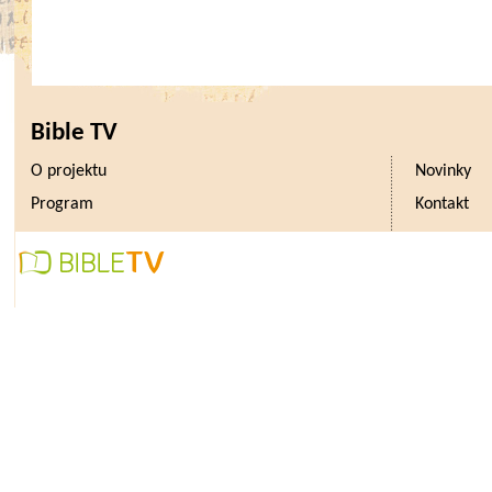
Bible TV
O projektu
Novinky
Program
Kontakt