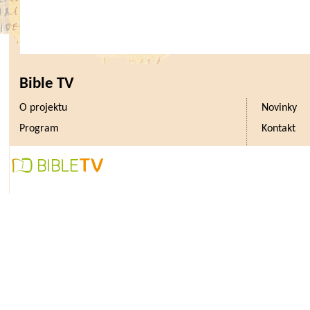
Bible TV
O projektu
Novinky
Program
Kontakt