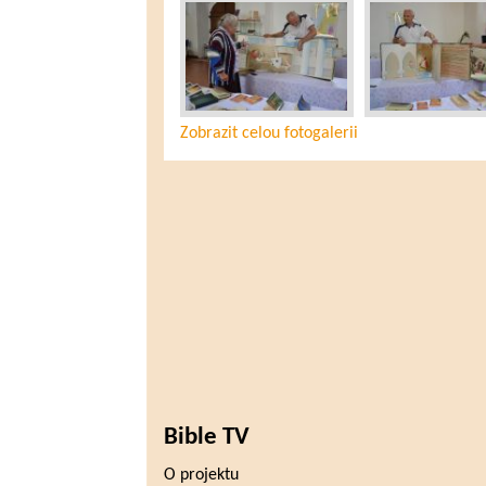
Zobrazit celou fotogalerii
Bible TV
O projektu