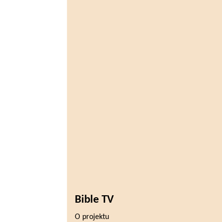
Bible TV
O projektu