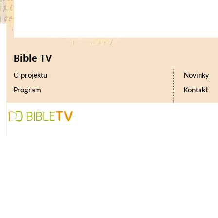
Bible TV
O projektu
Novinky
Program
Kontakt