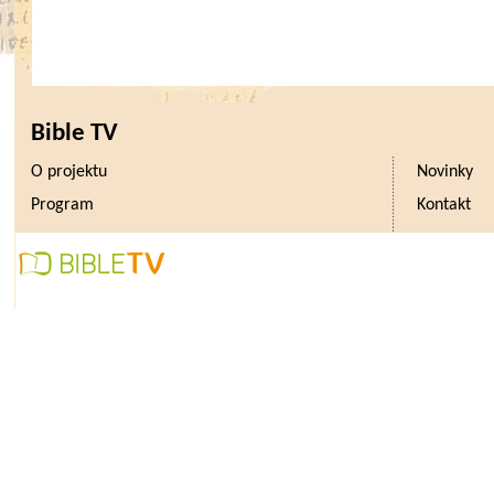
Bible TV
O projektu
Novinky
Program
Kontakt