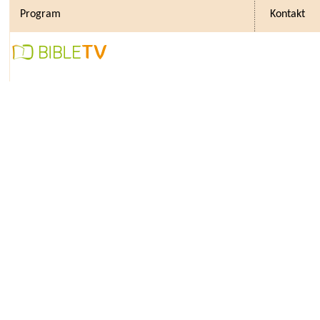
Program
Kontakt