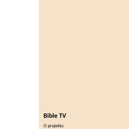
Bible TV
O projektu