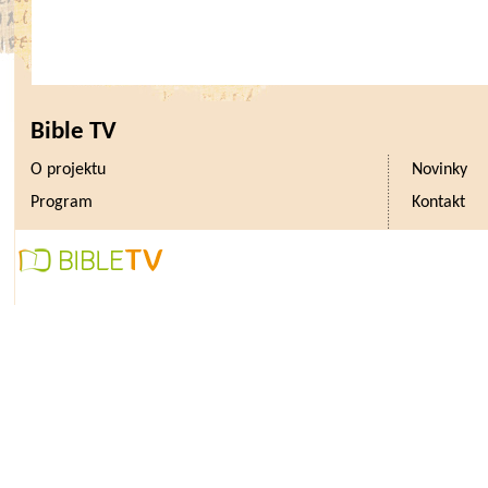
Bible TV
O projektu
Novinky
Program
Kontakt