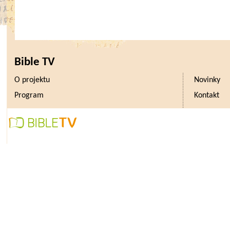
Bible TV
O projektu
Novinky
Program
Kontakt