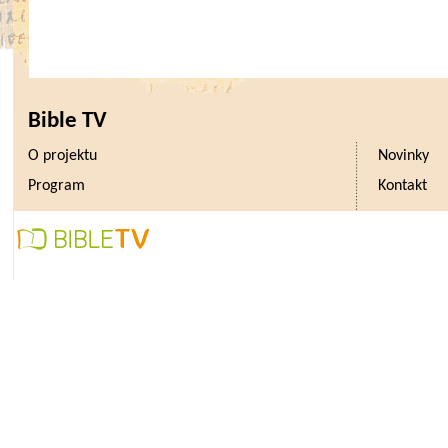
Bible TV
O projektu
Novinky
Program
Kontakt