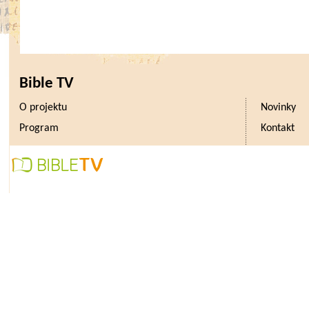
Bible TV
O projektu
Novinky
Program
Kontakt