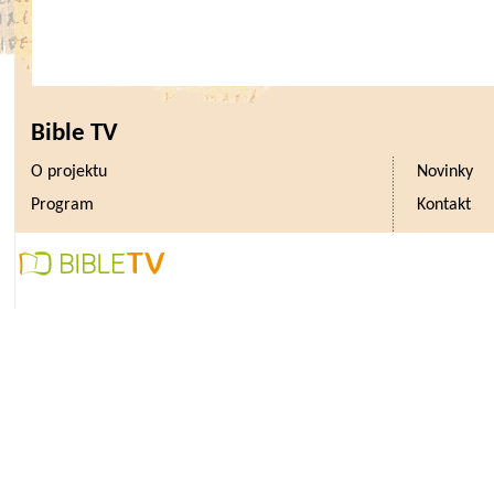
Bible TV
O projektu
Novinky
Program
Kontakt