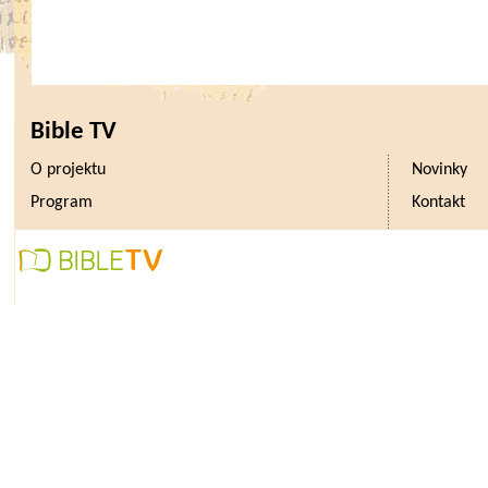
Bible TV
O projektu
Novinky
Program
Kontakt