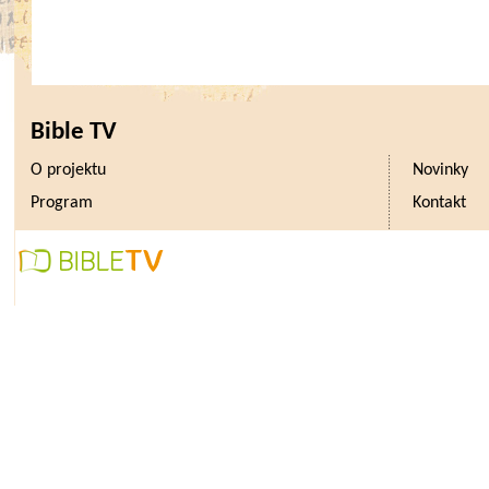
Bible TV
O projektu
Novinky
Program
Kontakt