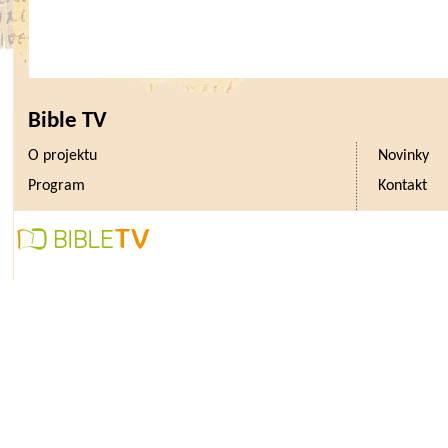
Bible TV
O projektu
Novinky
Program
Kontakt