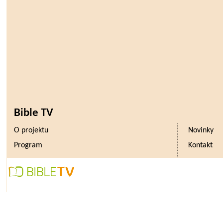
Bible TV
O projektu
Novinky
Program
Kontakt