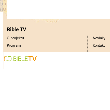
Bible TV
O projektu
Novinky
Program
Kontakt