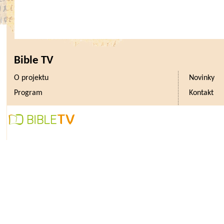
Bible TV
O projektu
Novinky
Program
Kontakt