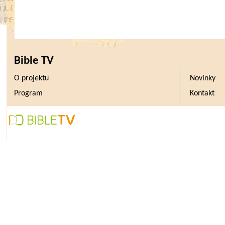
Bible TV
O projektu
Novinky
Program
Kontakt