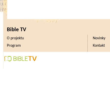
Bible TV
O projektu
Novinky
Program
Kontakt