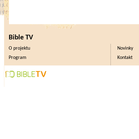
Bible TV
O projektu
Novinky
Program
Kontakt