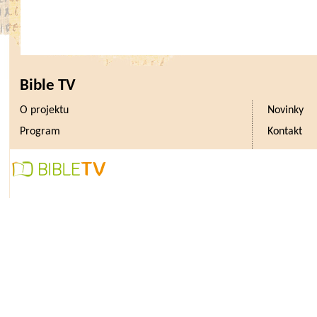
Bible TV
O projektu
Novinky
Program
Kontakt