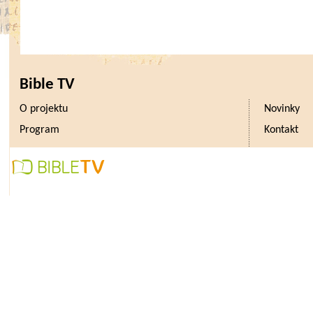
Bible TV
O projektu
Novinky
Program
Kontakt