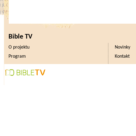
Bible TV
O projektu
Novinky
Program
Kontakt