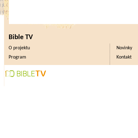
Bible TV
O projektu
Novinky
Program
Kontakt