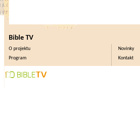
Bible TV
O projektu
Novinky
Program
Kontakt