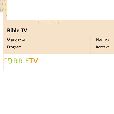
Bible TV
O projektu
Novinky
Program
Kontakt