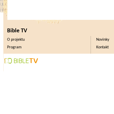
Bible TV
O projektu
Novinky
Program
Kontakt