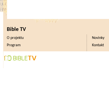
Bible TV
O projektu
Novinky
Program
Kontakt