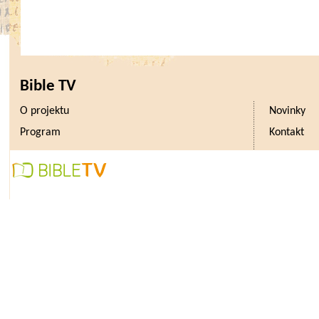
Bible TV
O projektu
Novinky
Program
Kontakt