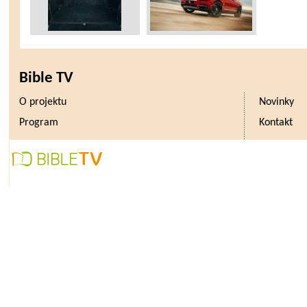
Bible TV
O projektu
Novinky
Program
Kontakt