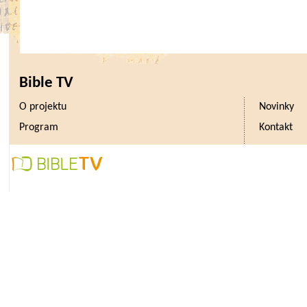
Bible TV
O projektu
Novinky
Program
Kontakt