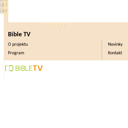
Bible TV
O projektu
Novinky
Program
Kontakt