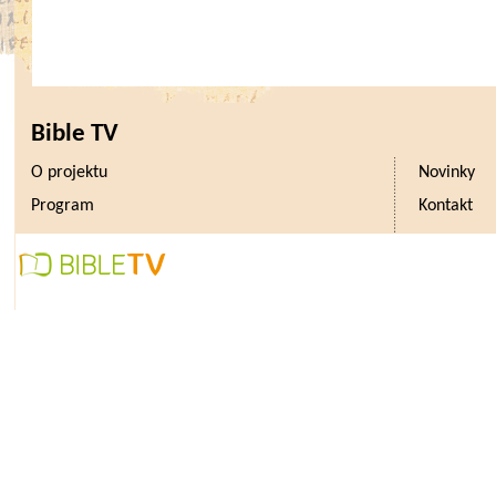
Bible TV
O projektu
Novinky
Program
Kontakt