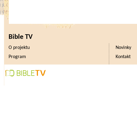
Bible TV
O projektu
Novinky
Program
Kontakt