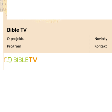
Bible TV
O projektu
Novinky
Program
Kontakt