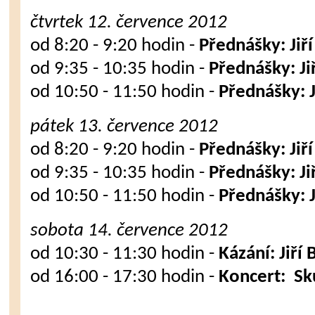
čtvrtek 12. července 2012
od 8:20 - 9:20 hodin -
Přednášky: Jiř
od 9:35 - 10:35 hodin -
Přednášky: Ji
od 10:50 - 11:50 hodin -
Přednášky: J
pátek 13. července 2012
od 8:20 - 9:20 hodin -
Přednášky: Jiř
od 9:35 - 10:35 hodin -
Přednášky: Ji
od 10:50 - 11:50 hodin -
Přednášky: J
sobota 14. července 2012
od 10:30 - 11:30 hodin -
Kázání: Jiří
od 16:00 - 17:30 hodin -
Koncert: S