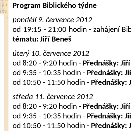
Program Biblického týdne
pondělí 9. července 2012
od 19:15 - 21:00 hodin - zahájení Bi
tématu: Jiří Beneš
úterý 10. července 2012
od 8:20 - 9:20 hodin -
Přednášky: Jiř
od 9:35 - 10:35 hodin -
Přednášky: Ji
od 10:50 - 11:50 hodin -
Přednášky: J
středa 11. července 2012
od 8:20 - 9:20 hodin -
Přednášky: Jiř
od 9:35 - 10:35 hodin -
Přednášky: Ji
od 10:50 - 11:50 hodin -
Přednášky: J