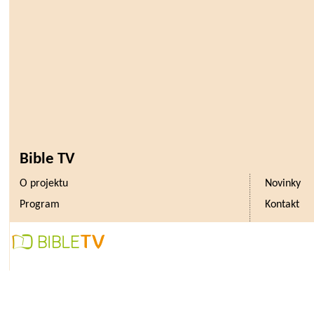
Bible TV
O projektu
Novinky
Program
Kontakt